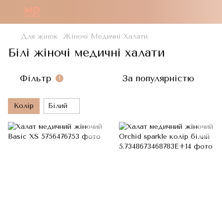
Для жінок
Жіночі Медичні Халати
Білі жіночі медичні халати
Фільтр
За популярністю
1
Колір
Білий