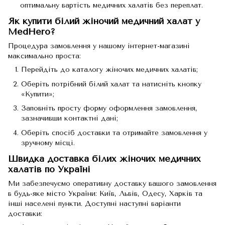
оптимальну вартість медичних халатів без переплат.
Як купити білий жіночий медичний халат у
MedHero?
Процедура замовлення у нашому інтернет-магазині
максимально проста:
Перейдіть до
каталогу жіночих медичних халатів
;
Оберіть потрібний білий халат та натисніть кнопку
«Купити»;
Заповніть просту форму оформлення замовлення,
зазначивши контактні дані;
Оберіть спосіб доставки та отримайте замовлення у
зручному місці.
Швидка доставка білих жіночих медичних
халатів по Україні
Ми забезпечуємо оперативну доставку вашого замовлення
в будь-яке місто України: Київ, Львів, Одесу, Харків та
інші населені пункти. Доступні наступні варіанти
доставки: