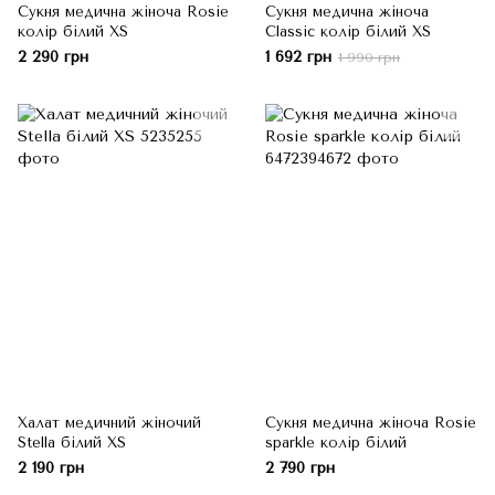
Сукня медична жіноча Rosie
Сукня медична жіноча
колір білий XS
Classic колір білий XS
2 290 грн
1 692 грн
1 990 грн
Халат медичний жіночий
Сукня медична жіноча Rosie
Stella білий XS
sparkle колір білий
2 190 грн
2 790 грн