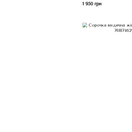
1 950 грн