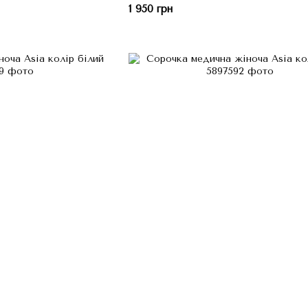
1 950 грн