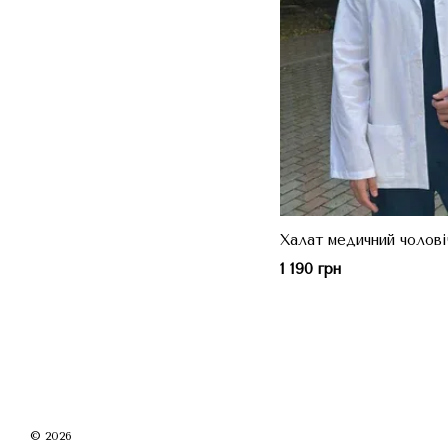
Халат медичний чолові
1 190 грн
© 2026