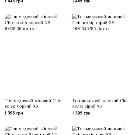
1 445 грн
1 445 грн
Топ медичний жіночий Chic
Топ медичний жіночий Chic
колір чорний XS
колір сірий XS
1 395 грн
1 395 грн