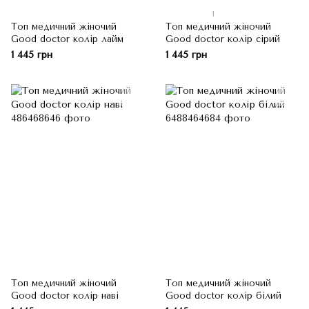
1
Топ медичний жіночий
Топ медичний жіночий
Good doctor колір лайм
Good doctor колір сірий
1 445 грн
1 445 грн
Топ медичний жіночий
Топ медичний жіночий
Good doctor колір наві
Good doctor колір білий