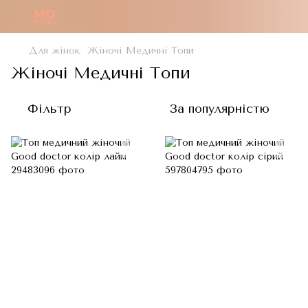
Для жінок
Жіночі Медичні Топи
Жіночі Медичні Топи
Фільтр
За популярністю