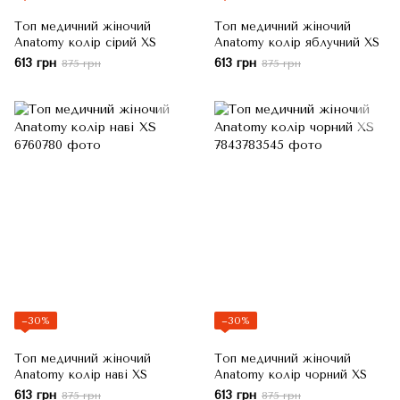
Топ медичний жіночий
Топ медичний жіночий
Anatomy колір сірий XS
Anatomy колір яблучний XS
613 грн
613 грн
875 грн
875 грн
−30%
−30%
Топ медичний жіночий
Топ медичний жіночий
Anatomy колір наві XS
Anatomy колір чорний XS
613 грн
613 грн
875 грн
875 грн