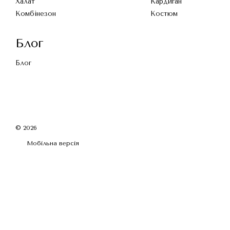
Халат
Кардиган
Комбінезон
Костюм
Блог
Блог
© 2026
Мобільна версія