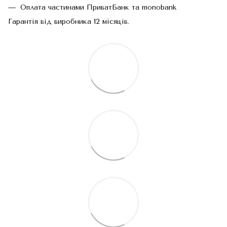
Оплата частинами ПриватБанк та monobank
Гарантія від виробника 12 місяців.