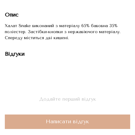
Опис
Халат Snake виконаний з матеріалу 65% бавовна 35%
поліестер. Застібки-кнопки з нержавіючого матеріалу.
Спереду міститься дві кишені.
Відгуки
Додайте перший відгук
Написати відгук