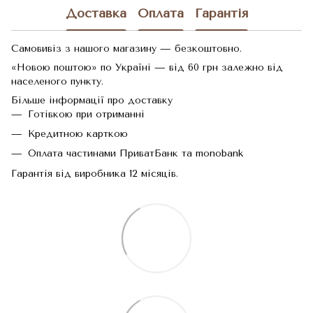
Доставка
Оплата
Гарантія
Самовивіз з нашого магазину — безкоштовно.
«Новою поштою» по Україні — від 60 грн залежно від
населеного пункту.
Більше інформації про доставку
Готівкою при отриманні
Кредитною карткою
Оплата частинами ПриватБанк та monobank
Гарантія від виробника 12 місяців.