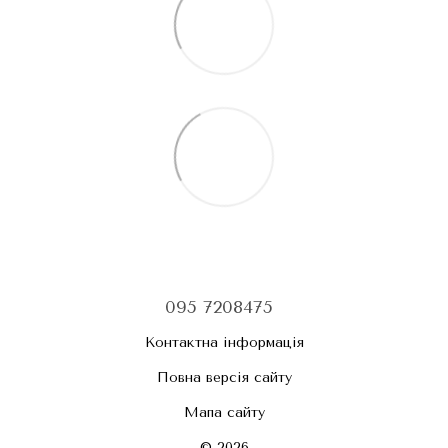
095 7208475
Контактна інформація
Повна версія сайту
Мапа сайту
© 2026