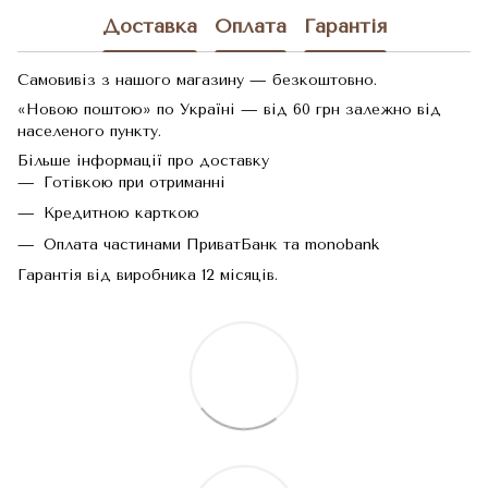
Доставка
Оплата
Гарантія
Самовивіз з нашого магазину — безкоштовно.
«Новою поштою» по Україні — від 60 грн залежно від
населеного пункту.
Більше інформації про доставку
Готівкою при отриманні
Кредитною карткою
Оплата частинами ПриватБанк та monobank
Гарантія від виробника 12 місяців.