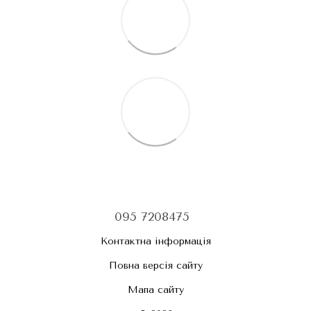
095 7208475
Контактна інформація
Повна версія сайту
Мапа сайту