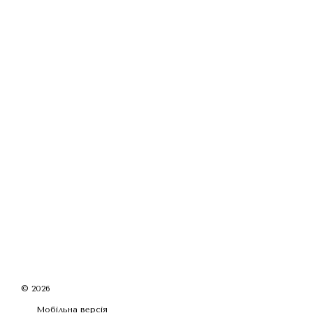
© 2026
Мобільна версія