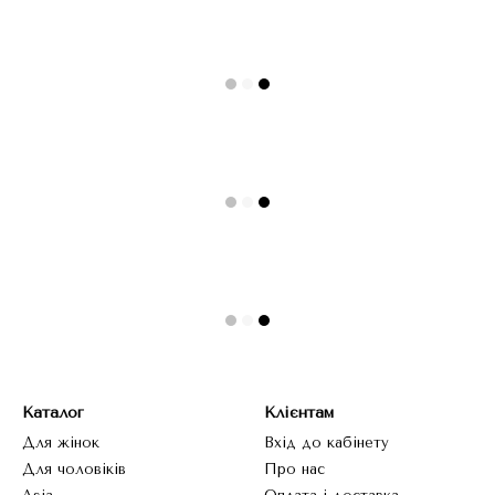
Каталог
Клієнтам
Для жінок
Вхід до кабінету
Для чоловіків
Про нас