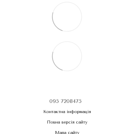
095 7208475
Контактна інформація
Повна версія сайту
Мапа сайту