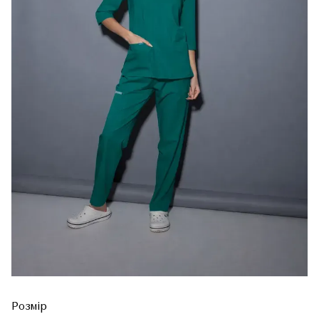
Розмір