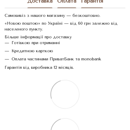
Доставка
Оплата
Гарантія
Самовивіз з нашого магазину — безкоштовно.
«Новою поштою» по Україні — від 60 грн залежно від
населеного пункту.
Більше інформації про доставку
Готівкою при отриманні
Кредитною карткою
Оплата частинами ПриватБанк та monobank
Гарантія від виробника 12 місяців.