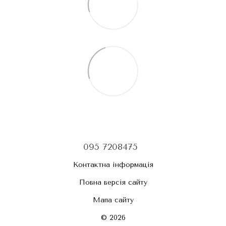
095 7208475
Контактна інформація
Повна версія сайту
Мапа сайту
© 2026