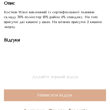
Опис
Костюм Wave виконаний із сертифікованої тканини
складу 78% поліестер 18% район 4% спандекс. На топі
присутні дві кишені у швах. На штанах присутні 2 кишені
зверху.
Відгуки
Додайте перший відгук
Написати відгук