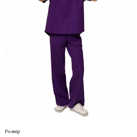
Розмір