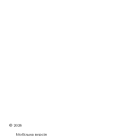
© 2026
Мобільна версія