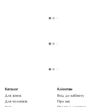
Каталог
Клієнтам
Для жінок
Вхід до кабінету
Для чоловіків
Про нас