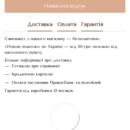
Написати відгук
Доставка
Оплата
Гарантія
Самовивіз з нашого магазину — безкоштовно.
«Новою поштою» по Україні — від 60 грн залежно від
населеного пункту.
Більше інформації про доставку
Готівкою при отриманні
Кредитною карткою
Оплата частинами ПриватБанк та monobank
Гарантія від виробника 12 місяців.