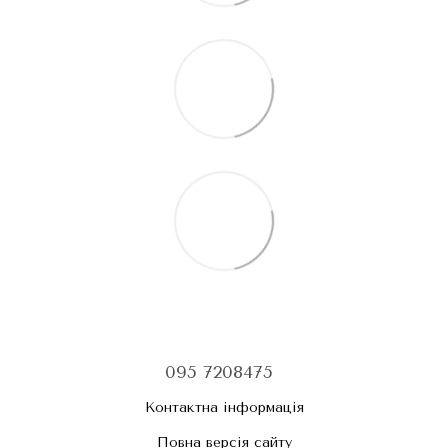
095 7208475
Контактна інформація
Повна версія сайту