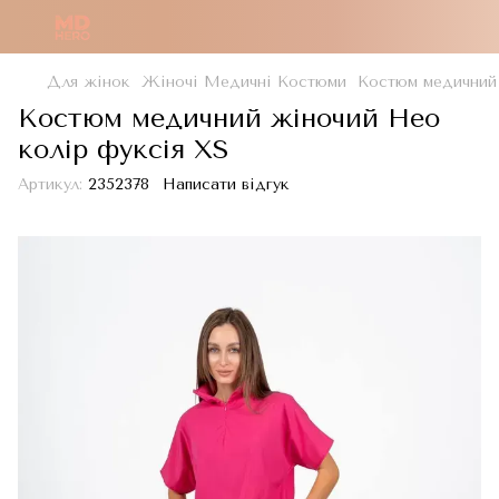
Для жінок
Жіночі Медичні Костюми
Костюм медичний 
Костюм медичний жіночий Нео
колір фуксія XS
Артикул:
2352378
Написати відгук