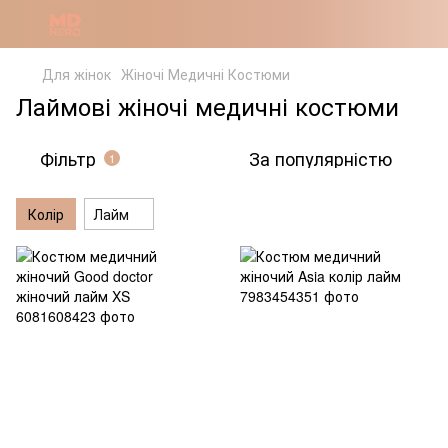
Для жінок
Жіночі Медичні Костюми
Лаймові жіночі медичні костюми
Фільтр
За популярністю
1
Колір
Лайм