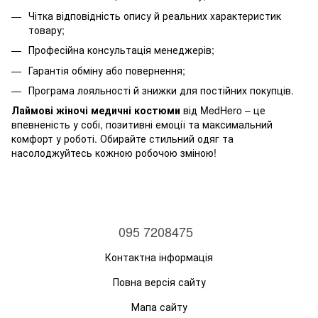
Чітка відповідність опису й реальних характеристик
товару;
Професійна консультація менеджерів;
Гарантія обміну або повернення;
Програма лояльності й знижки для постійних покупців.
Лаймові жіночі медичні костюми
від MedHero – це
впевненість у собі, позитивні емоції та максимальний
комфорт у роботі. Обирайте стильний одяг та
насолоджуйтесь кожною робочою зміною!
095 7208475
Контактна інформація
Повна версія сайту
Мапа сайту