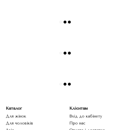
Каталог
Клієнтам
Для жінок
Вхід до кабінету
Для чоловіків
Про нас