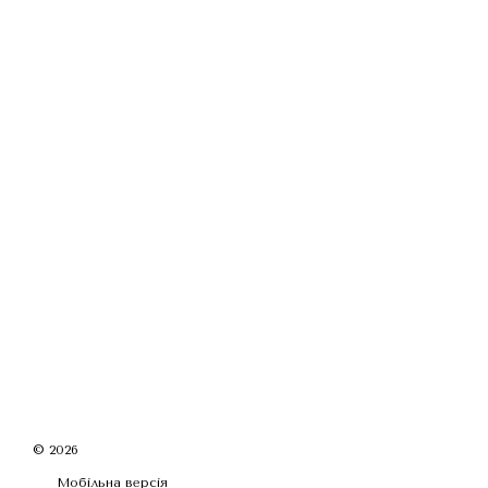
© 2026
Мобільна версія