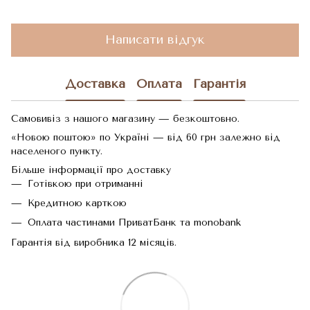
Написати відгук
Доставка
Оплата
Гарантія
Самовивіз з нашого магазину — безкоштовно.
«Новою поштою» по Україні — від 60 грн залежно від
населеного пункту.
Більше інформації про доставку
Готівкою при отриманні
Кредитною карткою
Оплата частинами ПриватБанк та monobank
Гарантія від виробника 12 місяців.