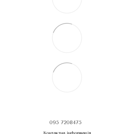
095 7208475
Контактна інформація