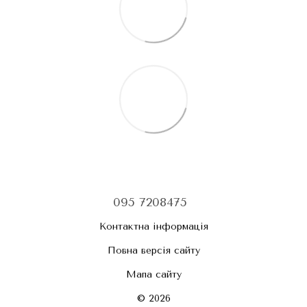
095 7208475
Контактна інформація
Повна версія сайту
Мапа сайту
© 2026