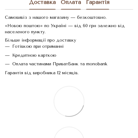
Доставка
Оплата
Гарантія
Самовивіз з нашого магазину — безкоштовно.
«Новою поштою» по Україні — від 60 грн залежно від
населеного пункту.
Більше інформації про доставку
Готівкою при отриманні
Кредитною карткою
Оплата частинами ПриватБанк та monobank
Гарантія від виробника 12 місяців.