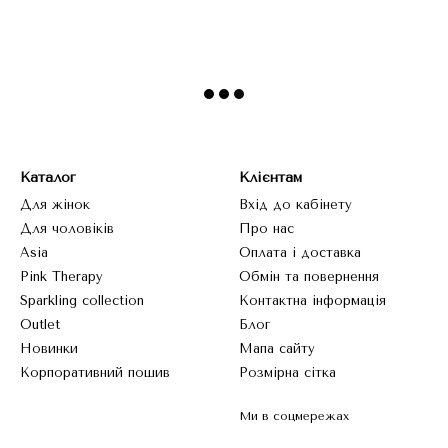
Каталог
Клієнтам
Для жінок
Вхід до кабінету
Для чоловіків
Про нас
Asia
Оплата і доставка
Pink Therapy
Обмін та повернення
Sparkling collection
Контактна інформація
Outlet
Блог
Новинки
Мапа сайту
Корпоративний пошив
Розмірна сітка
Ми в соцмережах