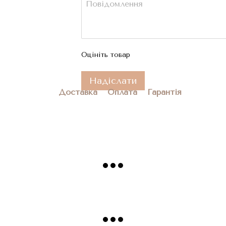
Оцініть товар
Надіслати
Доставка
Оплата
Гарантія