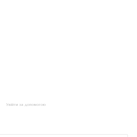
Увійти за допомогою