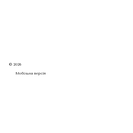
© 2026
Мобільна версія