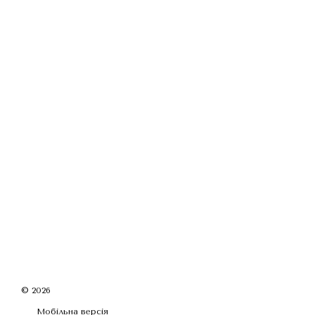
© 2026
Мобільна версія