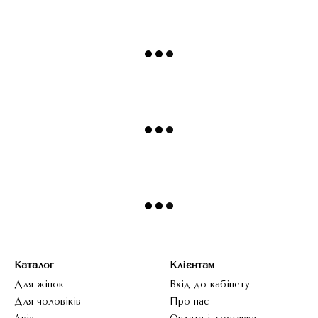
Каталог
Клієнтам
Для жінок
Вхід до кабінету
Для чоловіків
Про нас