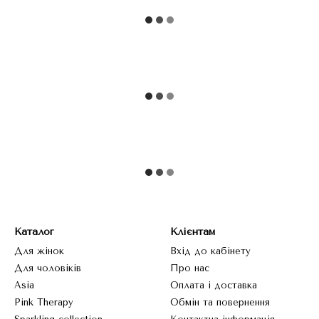
Каталог
Клієнтам
Для жінок
Вхід до кабінету
Для чоловіків
Про нас
Asia
Оплата і доставка
Pink Therapy
Обмін та повернення