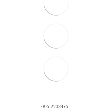
095 7208475