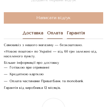
Написати відгук
Доставка
Оплата
Гарантія
Самовивіз з нашого магазину — безкоштовно.
«Новою поштою» по Україні — від 60 грн залежно від
населеного пункту.
Більше інформації про доставку
Готівкою при отриманні
Кредитною карткою
Оплата частинами ПриватБанк та monobank
Гарантія від виробника 12 місяців.