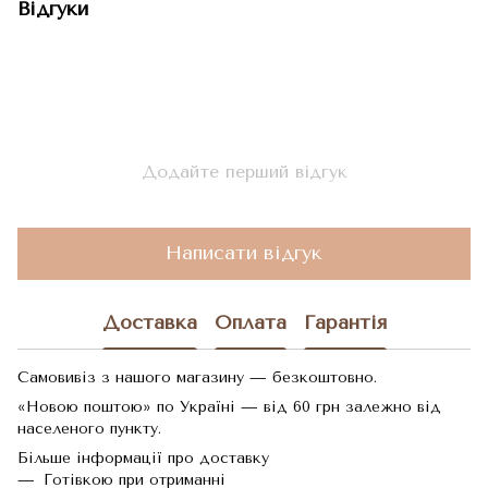
Відгуки
Додайте перший відгук
Написати відгук
Доставка
Оплата
Гарантія
Самовивіз з нашого магазину — безкоштовно.
«Новою поштою» по Україні — від 60 грн залежно від
населеного пункту.
Більше інформації про доставку
Готівкою при отриманні