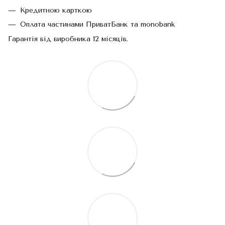
Кредитною карткою
Оплата частинами ПриватБанк та monobank
Гарантія від виробника 12 місяців.