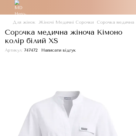
Для жінок
Жіночі Медичні Сорочки
Сорочка медична 
Сорочка медична жіноча Кімоно
колір білий XS
Артикул:
747472
Написати відгук