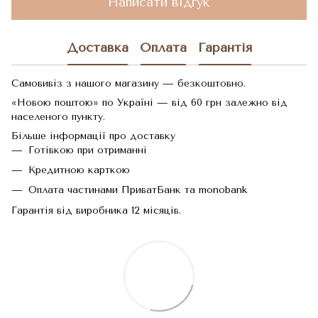
Написати відгук
Доставка
Оплата
Гарантія
Самовивіз з нашого магазину — безкоштовно.
«Новою поштою» по Україні — від 60 грн залежно від
населеного пункту.
Більше інформації про доставку
Готівкою при отриманні
Кредитною карткою
Оплата частинами ПриватБанк та monobank
Гарантія від виробника 12 місяців.