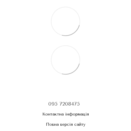
095 7208475
Контактна інформація
Повна версія сайту