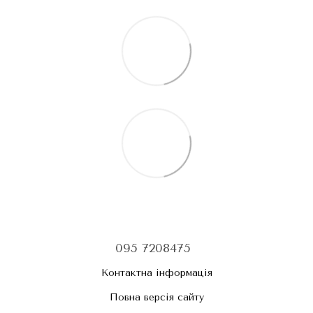
095 7208475
Контактна інформація
Повна версія сайту