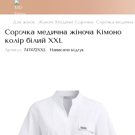
Для жінок
Жіночі Медичні Сорочки
Сорочка медична 
Сорочка медична жіноча Кімоно
колір білий XXL
Артикул:
747472XXL
Написати відгук