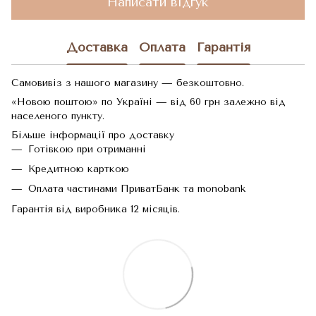
Написати відгук
Доставка
Оплата
Гарантія
Самовивіз з нашого магазину — безкоштовно.
«Новою поштою» по Україні — від 60 грн залежно від
населеного пункту.
Більше інформації про доставку
Готівкою при отриманні
Кредитною карткою
Оплата частинами ПриватБанк та monobank
Гарантія від виробника 12 місяців.