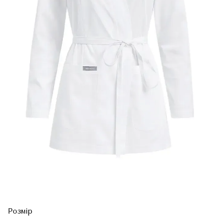
Розмір