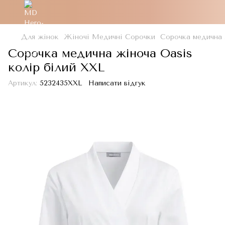
Для жінок
Жіночі Медичні Сорочки
Сорочка медична 
Сорочка медична жіноча Oasis
колір білий XXL
Артикул:
5232435XXL
Написати відгук