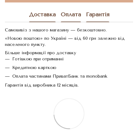
Доставка
Оплата
Гарантія
Самовивіз з нашого магазину — безкоштовно.
«Новою поштою» по Україні — від 60 грн залежно від
населеного пункту.
Більше інформації про доставку
Готівкою при отриманні
Кредитною карткою
Оплата частинами ПриватБанк та monobank
Гарантія від виробника 12 місяців.