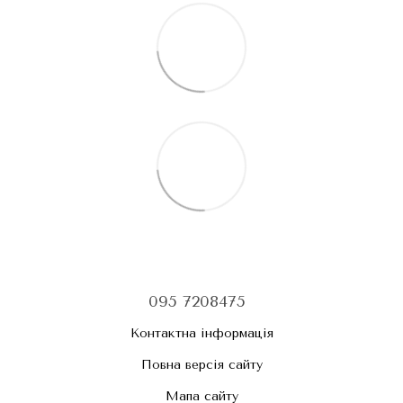
095 7208475
Контактна інформація
Повна версія сайту
Мапа сайту