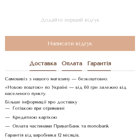
Додайте перший відгук
Написати відгук
Доставка
Оплата
Гарантія
Самовивіз з нашого магазину — безкоштовно.
«Новою поштою» по Україні — від 60 грн залежно від
населеного пункту.
Більше інформації про доставку
Готівкою при отриманні
Кредитною карткою
Оплата частинами ПриватБанк та monobank
Гарантія від виробника 12 місяців.