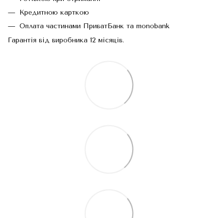
Кредитною карткою
Оплата частинами ПриватБанк та monobank
Гарантія від виробника 12 місяців.