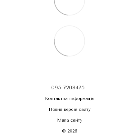
095 7208475
Контактна інформація
Повна версія сайту
Мапа сайту
© 2026