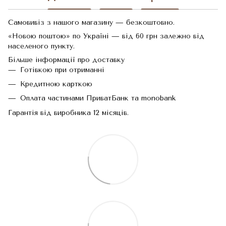
Самовивіз з нашого магазину — безкоштовно.
«Новою поштою» по Україні — від 60 грн залежно від
населеного пункту.
Більше інформації про доставку
Готівкою при отриманні
Кредитною карткою
Оплата частинами ПриватБанк та monobank
Гарантія від виробника 12 місяців.