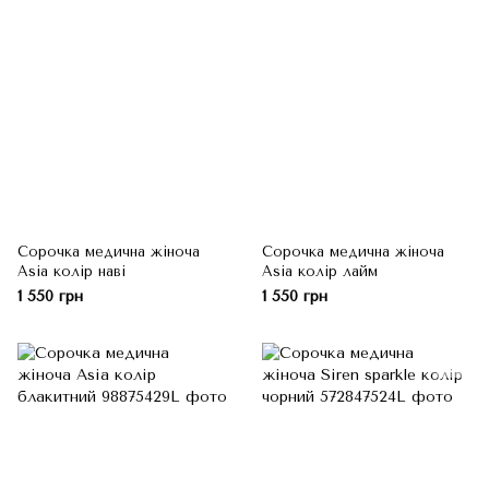
Сорочка медична жіноча
Сорочка медична жіноча
Asia колір наві
Asia колір лайм
1 550 грн
1 550 грн