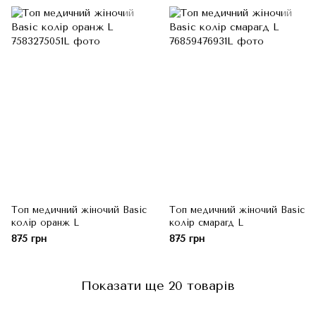
Топ медичний жіночий Basic
Топ медичний жіночий Basic
колір оранж L
колір смарагд L
875 грн
875 грн
Показати ще 20 товарів