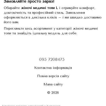
Замовляйте просто зараз!
Обирайте
жіночі медичні топи L
і отримуйте комфорт,
довговічність та професійний стиль. Замовлення
оформляється в декілька кліків – і ми швидко доставимо
його вам.
Перегляньте весь асортимент у категорії
жіночі медичні
топи
та знайдіть ідеальну модель для себе.
095 7208475
Контактна інформація
Повна версія сайту
Мапа сайту
© 2026