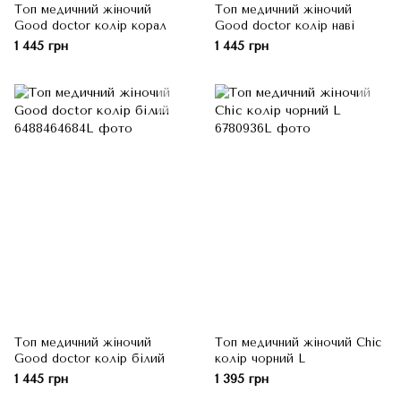
Топ медичний жіночий
Топ медичний жіночий
Good doctor колір корал
Good doctor колір наві
1 445 грн
1 445 грн
Топ медичний жіночий
Топ медичний жіночий Chic
Good doctor колір білий
колір чорний L
1 445 грн
1 395 грн