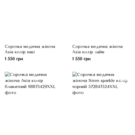
Сорочка медична жіноча
Сорочка медична жіноча
Asia колір наві
Asia колір лайм
1 550 грн
1 550 грн