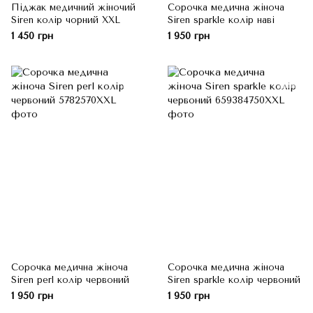
Піджак медичний жіночий
Сорочка медична жіноча
Siren колір чорний XXL
Siren sparkle колір наві
1 450 грн
1 950 грн
Сорочка медична жіноча
Сорочка медична жіноча
Siren perl колір червоний
Siren sparkle колір червоний
1 950 грн
1 950 грн