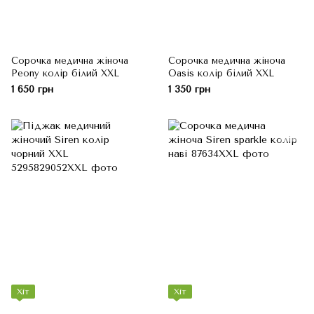
Сорочка медична жіноча
Сорочка медична жіноча
Peony колір білий XXL
Oasis колір білий XXL
1 650 грн
1 350 грн
Хіт
Хіт